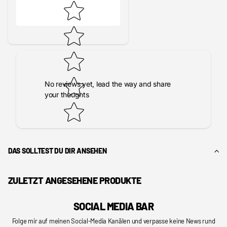
No reviews yet, lead the way and share
your thoughts
DAS SOLLTEST DU DIR ANSEHEN
ZULETZT ANGESEHENE PRODUKTE
SOCIAL MEDIA BAR
Folge mir auf meinen Social-Media Kanälen und verpasse keine News rund