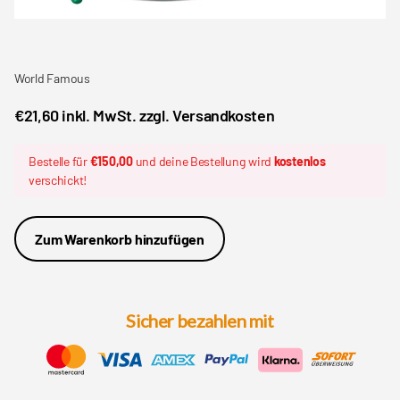
World Famous
€21,60 inkl. MwSt. zzgl. Versandkosten
Bestelle für
€150,00
und deine Bestellung wird
kostenlos
verschickt!
Zum Warenkorb hinzufügen
Sicher bezahlen mit