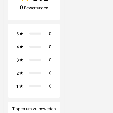
0
Bewertungen
0
5
0
4
0
3
0
2
0
1
Tippen um zu bewerten