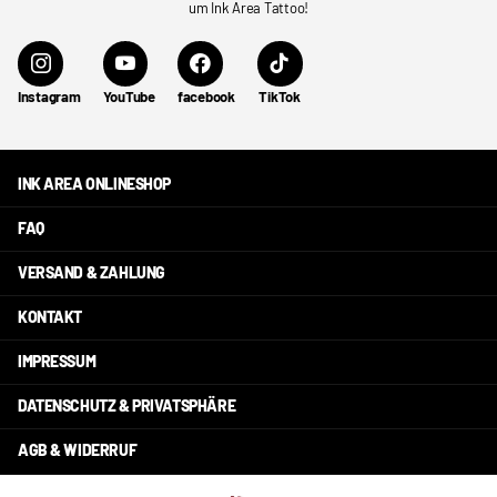
um Ink Area Tattoo!
Instagram
YouTube
facebook
TikTok
INK AREA ONLINESHOP
FAQ
VERSAND & ZAHLUNG
KONTAKT
IMPRESSUM
DATENSCHUTZ & PRIVATSPHÄRE
AGB & WIDERRUF