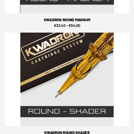
KWADRON ROUND MAGNUM
€32,40
- €54,00
KWADRON ROUND SHADER