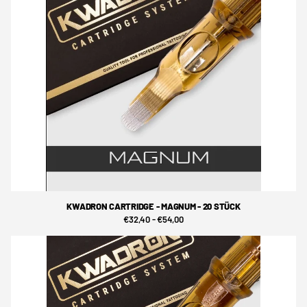
KWADRON CARTRIDGE - MAGNUM - 20 STÜCK
€32,40
- €54,00