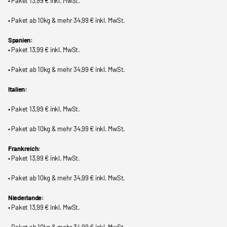
• Paket 13,99 € inkl. MwSt.
• Paket ab 10kg & mehr 34,99 € inkl. MwSt.
Spanien:
• Paket 13,99 € inkl. MwSt.
• Paket ab 10kg & mehr 34,99 € inkl. MwSt.
Italien:
• Paket 13,99 € inkl. MwSt.
• Paket ab 10kg & mehr 34,99 € inkl. MwSt.
Frankreich:
• Paket 13,99 € inkl. MwSt.
• Paket ab 10kg & mehr 34,99 € inkl. MwSt.
Niederlande:
• Paket 13,99 € inkl. MwSt.