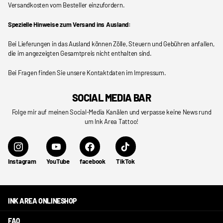
Versandkosten vom Besteller einzufordern.
Spezielle Hinweise zum Versand ins Ausland:
Bei Lieferungen in das Ausland können Zölle, Steuern und Gebühren anfallen,
die im angezeigten Gesamtpreis nicht enthalten sind.
Bei Fragen finden Sie unsere Kontaktdaten im Impressum.
SOCIAL MEDIA BAR
Folge mir auf meinen Social-Media Kanälen und verpasse keine News rund
um Ink Area Tattoo!
Instagram
YouTube
facebook
TikTok
INK AREA ONLINESHOP
FAQ