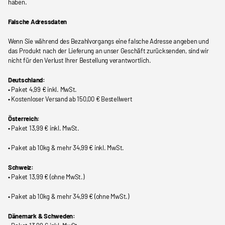
haben.
Falsche Adressdaten
Wenn Sie während des Bezahlvorgangs eine falsche Adresse angeben und
das Produkt nach der Lieferung an unser Geschäft zurücksenden, sind wir
nicht für den Verlust Ihrer Bestellung verantwortlich.
Deutschland:
• Paket 4,99 € inkl. MwSt.
• Kostenloser Versand ab 150,00 € Bestellwert
Österreich:
• Paket 13,99 € inkl. MwSt.
• Paket ab 10kg & mehr 34,99 € inkl. MwSt.
Schweiz:
• Paket 13,99 € (ohne MwSt.)
• Paket ab 10kg & mehr 34,99 € (ohne MwSt.)
Dänemark & Schweden: