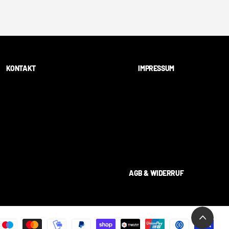
KONTAKT
IMPRESSUM
AGB & WIDERRUF