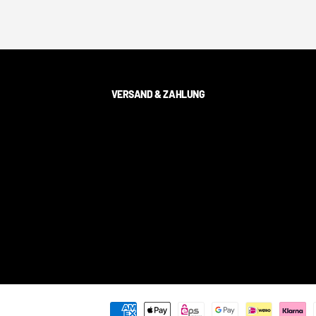
VERSAND & ZAHLUNG