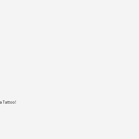
a Tattoo!