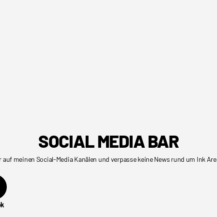
SOCIAL MEDIA BAR
r auf meinen Social-Media Kanälen und verpasse keine News rund um Ink Are
ok