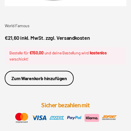
World Famous
€21,60 inkl. MwSt. zzgl. Versandkosten
Bestelle für
€150,00
und deine Bestellung wird
kostenlos
verschickt!
Zum Warenkorb hinzufügen
Sicher bezahlen mit