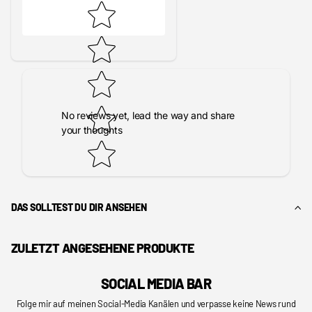
No reviews yet, lead the way and share
your thoughts
DAS SOLLTEST DU DIR ANSEHEN
ZULETZT ANGESEHENE PRODUKTE
SOCIAL MEDIA BAR
Folge mir auf meinen Social-Media Kanälen und verpasse keine News rund