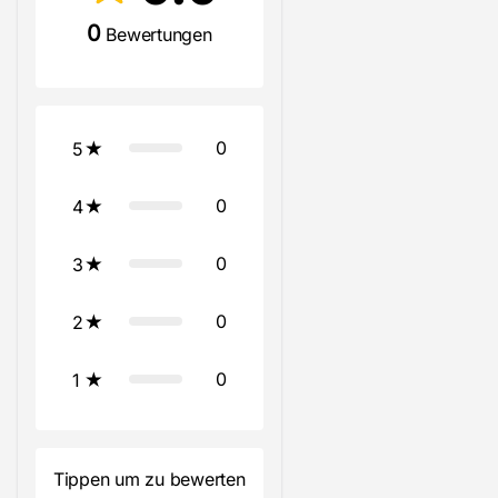
0
Bewertungen
0
5
0
4
0
3
0
2
0
1
Tippen um zu bewerten