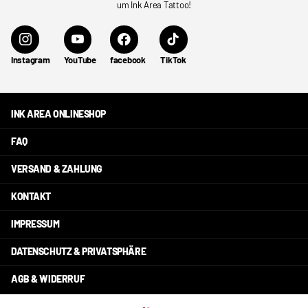
um Ink Area Tattoo!
Instagram
YouTube
facebook
TikTok
INK AREA ONLINESHOP
FAQ
VERSAND & ZAHLUNG
KONTAKT
IMPRESSUM
DATENSCHUTZ & PRIVATSPHÄRE
AGB & WIDERRUF