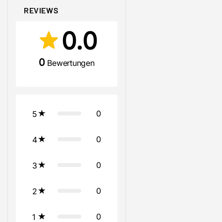
REVIEWS
0.0
0
Bewertungen
0
5
0
4
0
3
0
2
0
1