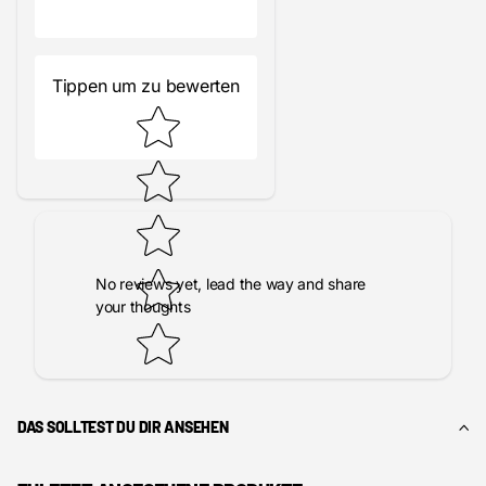
Tippen um zu bewerten
No reviews yet, lead the way and share
your thoughts
DAS SOLLTEST DU DIR ANSEHEN