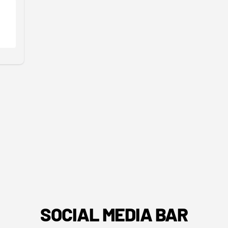
SOCIAL MEDIA BAR