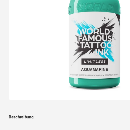
Beschreibung