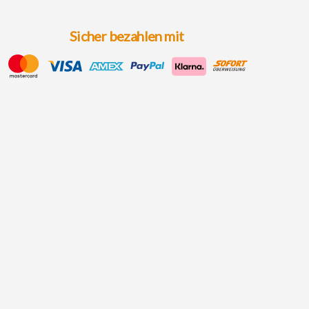
Sicher bezahlen mit