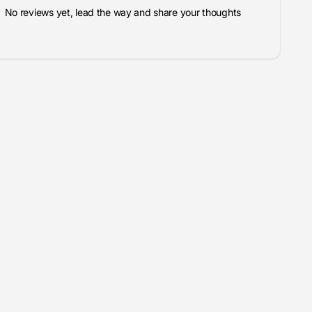
No reviews yet, lead the way and share your thoughts