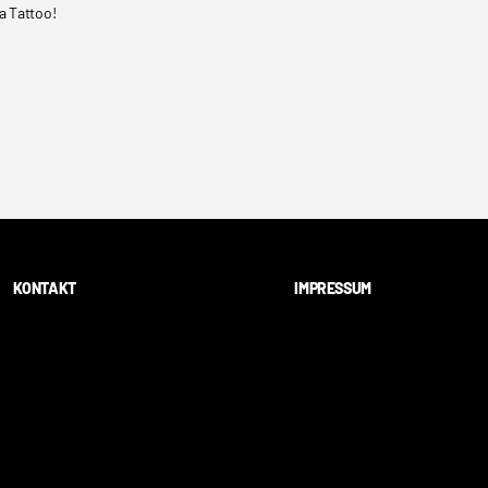
a Tattoo!
KONTAKT
IMPRESSUM