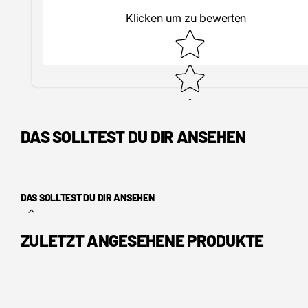
Klicken um zu bewerten
DAS SOLLTEST DU DIR ANSEHEN
DAS SOLLTEST DU DIR ANSEHEN
ZULETZT ANGESEHENE PRODUKTE