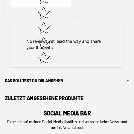
No reviews yet, lead the way and share
your thoughts
DAS SOLLTEST DU DIR ANSEHEN
ZULETZT ANGESEHENE PRODUKTE
SOCIAL MEDIA BAR
Folge mir auf meinen Social-Media Kanälen und verpasse keine News rund
um Ink Area Tattoo!