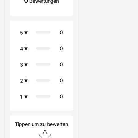
0
Bewertungen
0
5
0
4
0
3
0
2
0
1
Tippen um zu bewerten