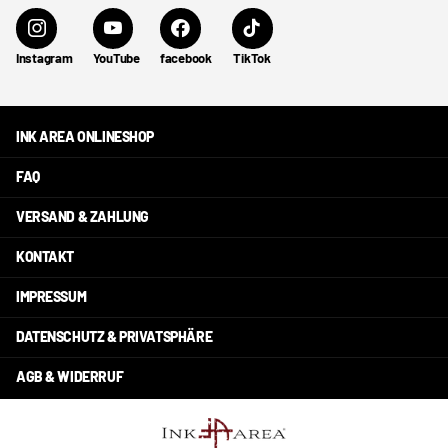
Instagram
YouTube
facebook
TikTok
INK AREA ONLINESHOP
FAQ
VERSAND & ZAHLUNG
KONTAKT
IMPRESSUM
DATENSCHUTZ & PRIVATSPHÄRE
AGB & WIDERRUF