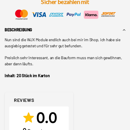
Sicher bezahlen mit
BESCHREIBUNG
Nun sind die WJX Module endlich auch bei mir im Shop, ich habe sie
ausgiebig getestet und für sehr gut befunden.
Preislich sehr Interessant, an die Bauform muss man sich gewöhnen,
aber dann läufts.
Inhalt: 20 Stück im Karton
REVIEWS
0.0