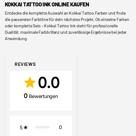
KOKKAI TATTOO INK ONLINE KAUFEN
Entdecke die komplette Auswahl an Kokkai Tattoo Farben und finde
die passenden Farbtöne für dein nächstes Projekt. Ob einzelne Farben
oder komplette Sets – Kokkai Tattoo Ink steht für professionelle
Qualität, maximale Farbbrillanz und zuverlässige Ergebnisse bei jeder
Anwendung.
REVIEWS
0.0
0
Bewertungen
0
5