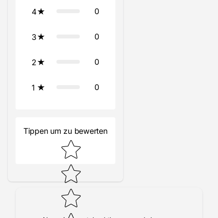
0
4
0
3
0
2
0
1
Tippen um zu bewerten