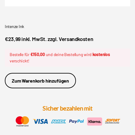
Intenze Ink
€23,99 inkl. MwSt. zzgl. Versandkosten
Bestelle für
€150,00
und deine Bestellung wird
kostenlos
verschickt!
Zum Warenkorb hinzufügen
Sicher bezahlen mit