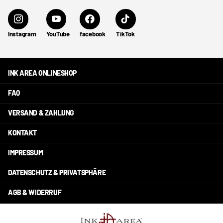
Instagram
YouTube
facebook
TikTok
INK AREA ONLINESHOP
FAQ
VERSAND & ZAHLUNG
KONTAKT
IMPRESSUM
DATENSCHUTZ & PRIVATSPHÄRE
AGB & WIDERRUF