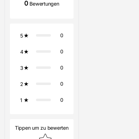
0
Bewertungen
0
5
0
4
0
3
0
2
0
1
Tippen um zu bewerten