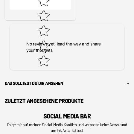
No reviews yet, lead the way and share
your thoughts
DAS SOLLTEST DU DIR ANSEHEN
ZULETZT ANGESEHENE PRODUKTE
SOCIAL MEDIA BAR
Folge mir auf meinen Social-Media Kanälen und verpasse keine News rund
um Ink Area Tattoo!