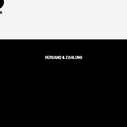
ok
VERSAND & ZAHLUNG