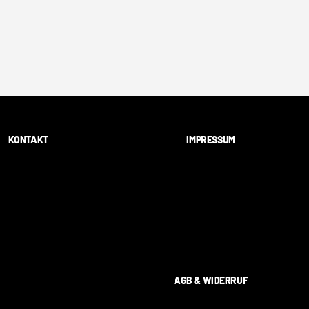
KONTAKT
IMPRESSUM
AGB & WIDERRUF