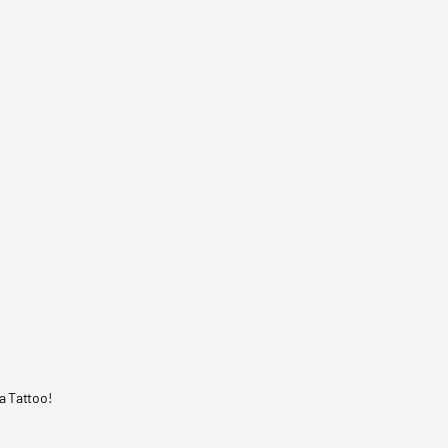
a Tattoo!