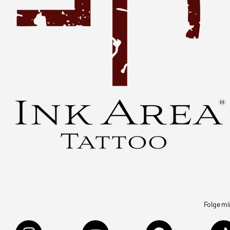
Folge mi