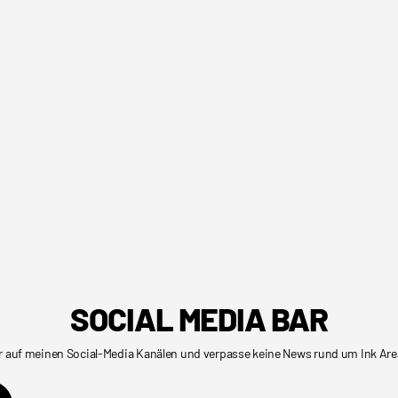
SOCIAL MEDIA BAR
r auf meinen Social-Media Kanälen und verpasse keine News rund um Ink Are