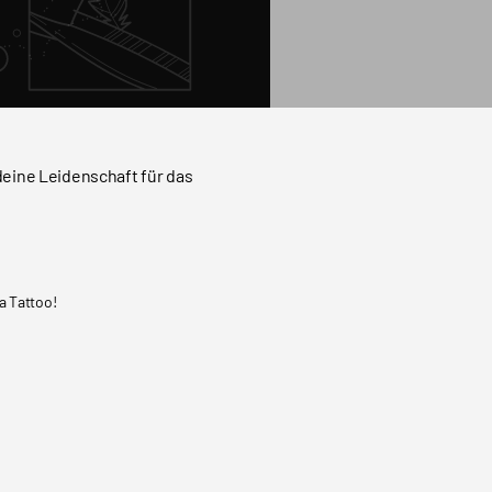
deine Leidenschaft für das
a Tattoo!