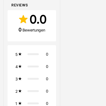
REVIEWS
0.0
0
Bewertungen
0
5
0
4
0
3
0
2
0
1