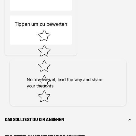
Tippen um zu bewerten
No reviews yet, lead the way and share
your thoughts
DAS SOLLTEST DU DIR ANSEHEN