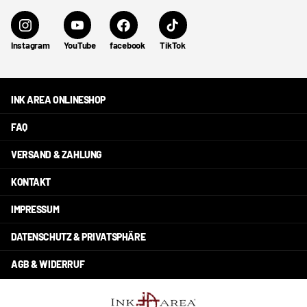
Instagram
YouTube
facebook
TikTok
INK AREA ONLINESHOP
FAQ
VERSAND & ZAHLUNG
KONTAKT
IMPRESSUM
DATENSCHUTZ & PRIVATSPHÄRE
AGB & WIDERRUF