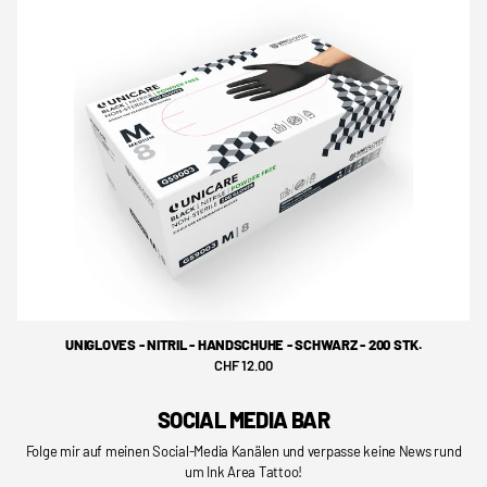
UNIGLOVES - NITRIL - HANDSCHUHE - SCHWARZ - 200 STK.
CHF 12.00
SOCIAL MEDIA BAR
Folge mir auf meinen Social-Media Kanälen und verpasse keine News rund
um Ink Area Tattoo!