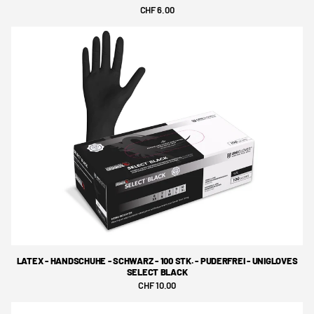
CHF 6.00
LATEX - HANDSCHUHE - SCHWARZ - 100 STK. - PUDERFREI - UNIGLOVES
SELECT BLACK
CHF 10.00