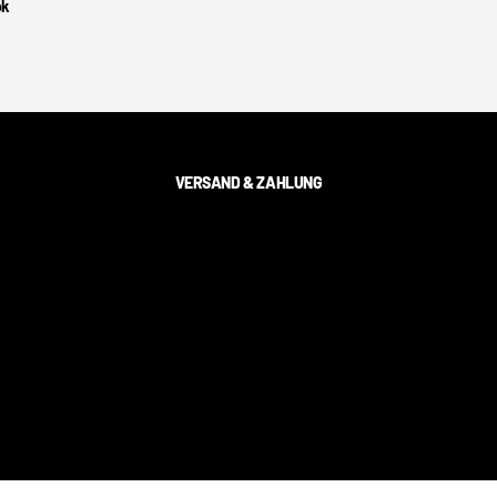
ok
VERSAND & ZAHLUNG