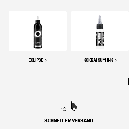
ECLIPSE
KOKKAI SUMI INK
SCHNELLER VERSAND