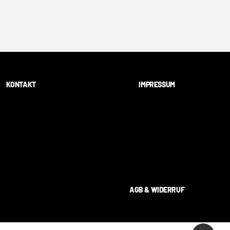
KONTAKT
IMPRESSUM
AGB & WIDERRUF