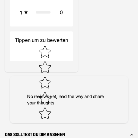
0
1
Tippen um zu bewerten
No reviews yet, lead the way and share
your thoughts
DAS SOLLTEST DU DIR ANSEHEN