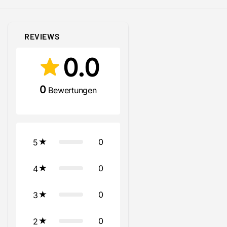
REVIEWS
0.0
0
Bewertungen
0
5
0
4
0
3
0
2