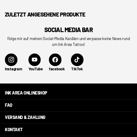
ZULETZT ANGESEHENE PRODUKTE
SOCIAL MEDIA BAR
Folge mir auf meinen Social-Media Kanälen und verpasse keine News rund
um Ink Area Tattoo!
Instagram
YouTube
facebook
TikTok
INK AREA ONLINESHOP
FAQ
VERSAND & ZAHLUNG
KONTAKT