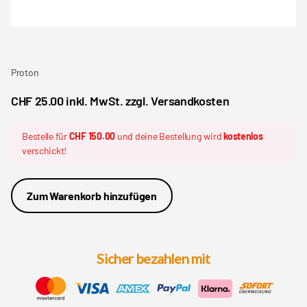
Proton
CHF 25.00 inkl. MwSt. zzgl. Versandkosten
Bestelle für
CHF 150.00
und deine Bestellung wird
kostenlos
verschickt!
Zum Warenkorb hinzufügen
Sicher bezahlen mit