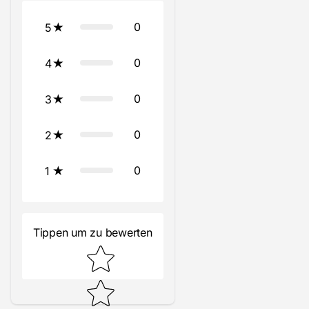
0
5
0
4
0
3
0
2
0
1
Tippen um zu bewerten