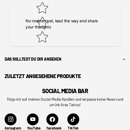
No reviews yet, lead the way and share
your thoughts
DAS SOLLTEST DU DIR ANSEHEN
ZULETZT ANGESEHENE PRODUKTE
SOCIAL MEDIA BAR
Folge mir auf meinen Social-Media Kanälen und verpasse keine News rund
um Ink Area Tattoo!
Instagram
YouTube
facebook
TikTok