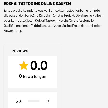
KOKKAI TATTOO INK ONLINE KAUFEN
Entdecke die komplette Auswahl an Kokkai Tattoo Farben und finde
die passenden Farbtöne für dein nächstes Projekt. Ob einzelne Farben
oder komplette Sets – Kokkai Tattoo Ink steht für professionelle
Qualität, maximale Farbbrillanz und zuverlässige Ergebnisse bei jeder
Anwendung.
REVIEWS
0.0
0
Bewertungen
0
5