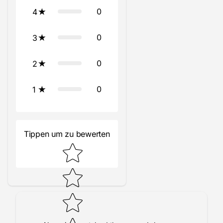
0
4
0
3
0
2
0
1
Tippen um zu bewerten