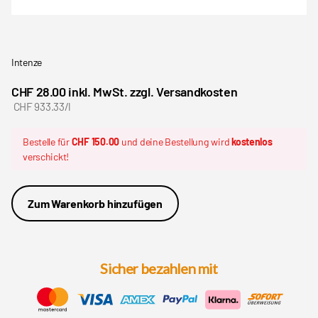
Intenze
CHF 28.00 inkl. MwSt. zzgl. Versandkosten
CHF 933.33/l
Bestelle für
CHF 150.00
und deine Bestellung wird
kostenlos
verschickt!
Zum Warenkorb hinzufügen
Sicher bezahlen mit