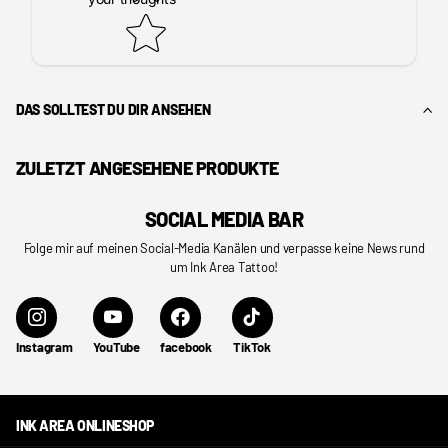
DAS SOLLTEST DU DIR ANSEHEN
ZULETZT ANGESEHENE PRODUKTE
SOCIAL MEDIA BAR
Folge mir auf meinen Social-Media Kanälen und verpasse keine News rund
um Ink Area Tattoo!
Instagram
YouTube
facebook
TikTok
INK AREA ONLINESHOP