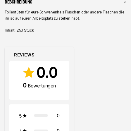
BESCHREIBUNG
Folientüten für eure Schwanenhals Flaschen oder andere Flaschen die
ihr so auf euren Arbeitsplatz zu stehen habt.
Inhalt: 250 Stück
REVIEWS
0.0
0
Bewertungen
0
5
0