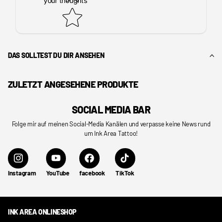
your thoughts
DAS SOLLTEST DU DIR ANSEHEN
ZULETZT ANGESEHENE PRODUKTE
SOCIAL MEDIA BAR
Folge mir auf meinen Social-Media Kanälen und verpasse keine News rund
um Ink Area Tattoo!
Instagram
YouTube
facebook
TikTok
INK AREA ONLINESHOP