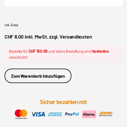
Ink Area
CHF 8.00 inkl. MwSt. zzgl. Versandkosten
Bestelle für
CHF 150.00
und deine Bestellung wird
kostenlos
verschickt!
Zum Warenkorb hinzufügen
Sicher bezahlen mit