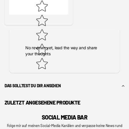
No reviews yet, lead the way and share
your thoughts
DAS SOLLTEST DU DIR ANSEHEN
ZULETZT ANGESEHENE PRODUKTE
SOCIAL MEDIA BAR
Folge mir auf meinen Social-Media Kanälen und verpasse keine News rund