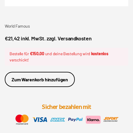
World Famous
€21,42 inkl. MwSt. zzgl. Versandkosten
Bestelle für
€150,00
und deine Bestellung wird
kostenlos
verschickt!
Zum Warenkorb hinzufügen
Sicher bezahlen mit