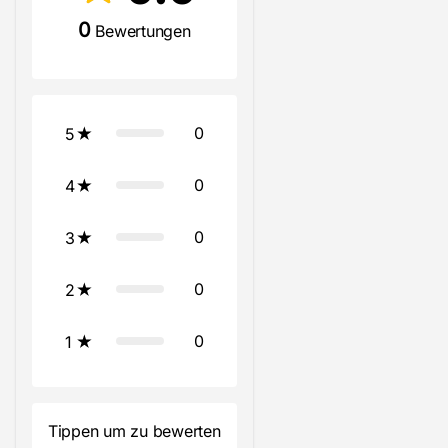
0
Bewertungen
0
5
0
4
0
3
0
2
0
1
Tippen um zu bewerten