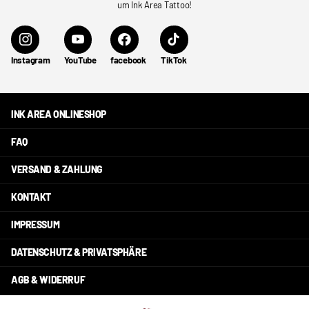
um Ink Area Tattoo!
Instagram
YouTube
facebook
TikTok
INK AREA ONLINESHOP
FAQ
VERSAND & ZAHLUNG
KONTAKT
IMPRESSUM
DATENSCHUTZ & PRIVATSPHÄRE
AGB & WIDERRUF