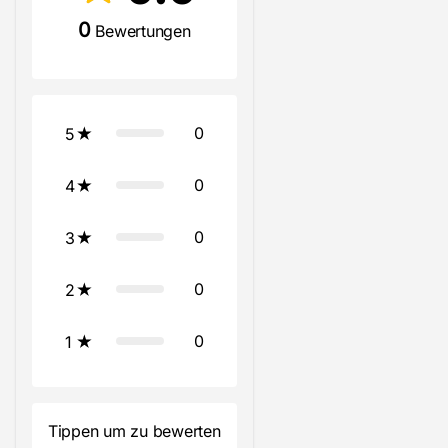
0
Bewertungen
0
5
0
4
0
3
0
2
0
1
Tippen um zu bewerten