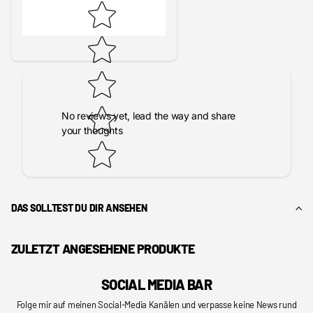
No reviews yet, lead the way and share
your thoughts
DAS SOLLTEST DU DIR ANSEHEN
ZULETZT ANGESEHENE PRODUKTE
SOCIAL MEDIA BAR
Folge mir auf meinen Social-Media Kanälen und verpasse keine News rund