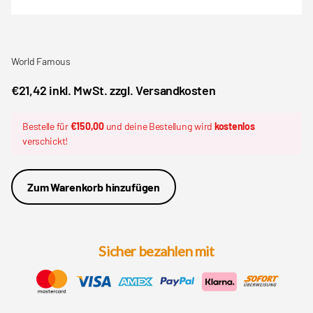
World Famous
€21,42 inkl. MwSt. zzgl. Versandkosten
Bestelle für
€150,00
und deine Bestellung wird
kostenlos
verschickt!
Zum Warenkorb hinzufügen
Sicher bezahlen mit