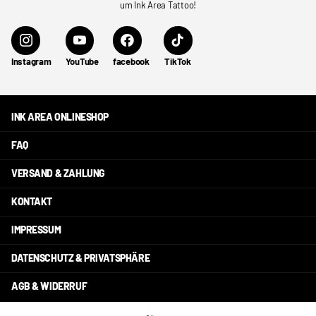
um Ink Area Tattoo!
Instagram
YouTube
facebook
TikTok
INK AREA ONLINESHOP
FAQ
VERSAND & ZAHLUNG
KONTAKT
IMPRESSUM
DATENSCHUTZ & PRIVATSPHÄRE
AGB & WIDERRUF