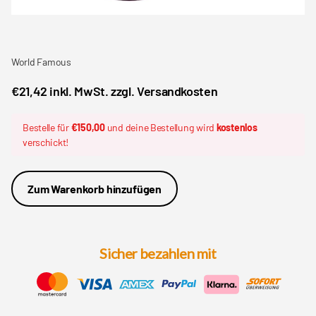
World Famous
€21,42 inkl. MwSt. zzgl. Versandkosten
Bestelle für
€150,00
und deine Bestellung wird
kostenlos
verschickt!
Zum Warenkorb hinzufügen
Sicher bezahlen mit