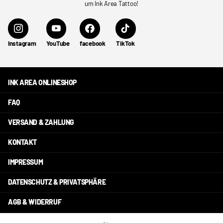
um Ink Area Tattoo!
Instagram
YouTube
facebook
TikTok
INK AREA ONLINESHOP
FAQ
VERSAND & ZAHLUNG
KONTAKT
IMPRESSUM
DATENSCHUTZ & PRIVATSPHÄRE
AGB & WIDERRUF