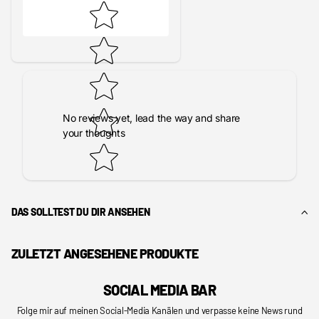
No reviews yet, lead the way and share
your thoughts
DAS SOLLTEST DU DIR ANSEHEN
ZULETZT ANGESEHENE PRODUKTE
SOCIAL MEDIA BAR
Folge mir auf meinen Social-Media Kanälen und verpasse keine News rund