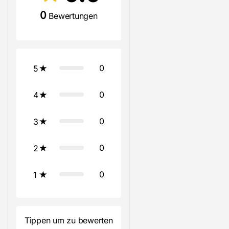
0
Bewertungen
0
5
0
4
0
3
0
2
0
1
Tippen um zu bewerten