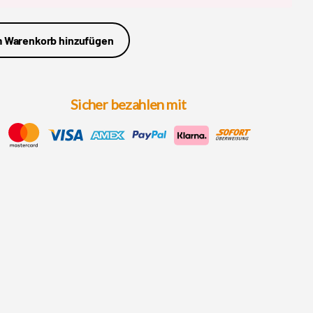
 Warenkorb hinzufügen
Sicher bezahlen mit