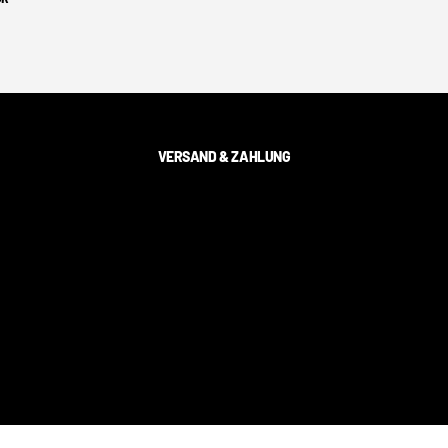
VERSAND & ZAHLUNG