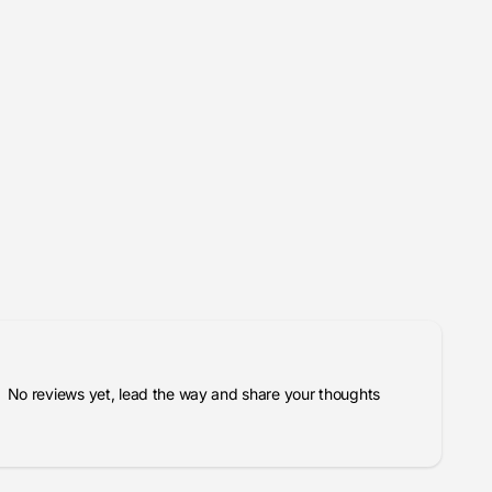
No reviews yet, lead the way and share your thoughts