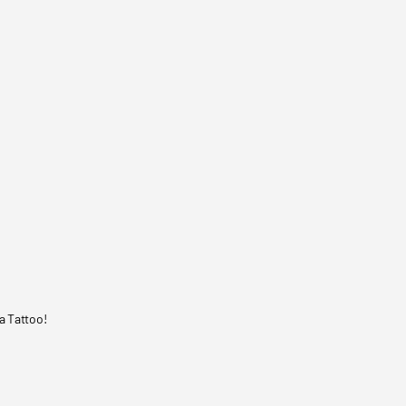
a Tattoo!