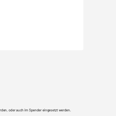
rden, oder auch im Spender eingesetzt werden.