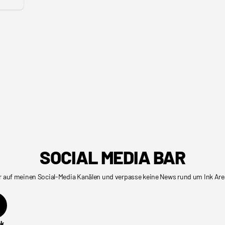
SOCIAL MEDIA BAR
r auf meinen Social-Media Kanälen und verpasse keine News rund um Ink Are
ok