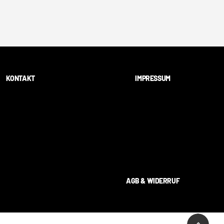
KONTAKT
IMPRESSUM
AGB & WIDERRUF