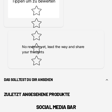
Tippen um zu bewerten
No reviews yet, lead the way and share
your thoughts
DAS SOLLTEST DU DIR ANSEHEN
ZULETZT ANGESEHENE PRODUKTE
SOCIAL MEDIA BAR