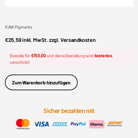
RAW Pigments
€25,59 inkl. MwSt. zzgl. Versandkosten
Bestelle für
€150,00
und deine Bestellung wird
kostenlos
verschickt!
Zum Warenkorb hinzufügen
Sicher bezahlen mit