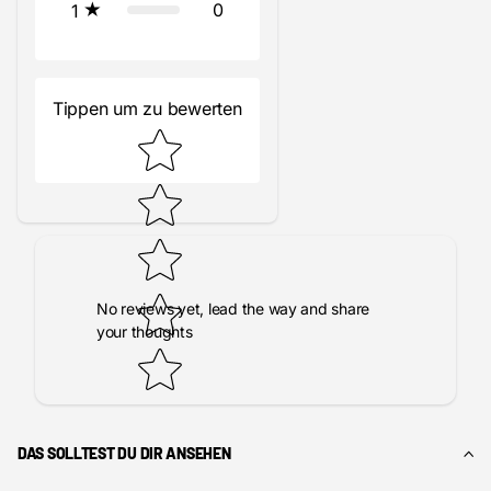
0
1
Tippen um zu bewerten
No reviews yet, lead the way and share
your thoughts
DAS SOLLTEST DU DIR ANSEHEN