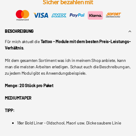
Sicher bezahlen mit
BESCHREIBUNG
Für mich aktuell die
Tattoo - Module mit dem besten Preis-Leistungs-
Verhältnis
.
Mit dem gesamten Sortiment was ich in meinem Shop anbiete, kann
man die meisten Arbeiten erledigen. Schaut euch die Beschreibung an,
zu jedem Modul gibt es Anwendungsbeispiele.
Menge: 20 Stück pro Paket
MEDIUMTAPER
TIPP:
18er Bold Liner - Oldschool, Maori usw. Dicke saubere Linie