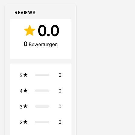
REVIEWS
0.0
0
Bewertungen
0
5
0
4
0
3
0
2