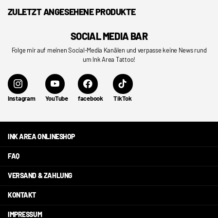
ZULETZT ANGESEHENE PRODUKTE
SOCIAL MEDIA BAR
Folge mir auf meinen Social-Media Kanälen und verpasse keine News rund
um Ink Area Tattoo!
Instagram
YouTube
facebook
TikTok
INK AREA ONLINESHOP
FAQ
VERSAND & ZAHLUNG
KONTAKT
IMPRESSUM